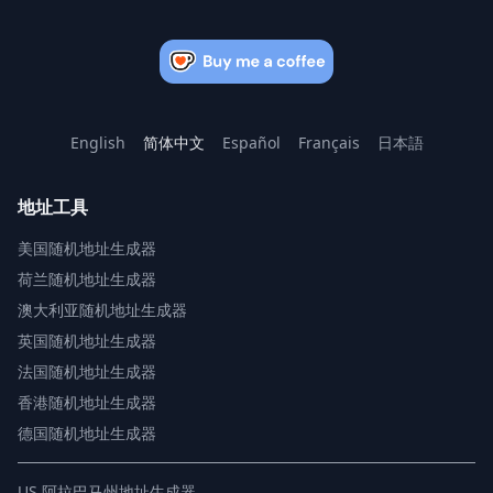
English
简体中文
Español
Français
日本語
地址工具
美国随机地址生成器
荷兰随机地址生成器
澳大利亚随机地址生成器
英国随机地址生成器
法国随机地址生成器
香港随机地址生成器
德国随机地址生成器
US
阿拉巴马州地址生成器