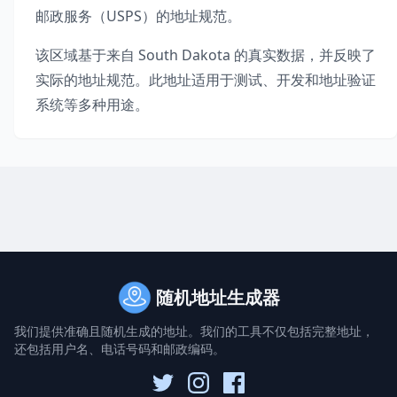
邮政服务（USPS）的地址规范。
该区域基于来自
South Dakota
的真实数据，并反映了
实际的地址规范。此地址适用于测试、开发和地址验证
系统等多种用途。
随机地址生成器
我们提供准确且随机生成的地址。我们的工具不仅包括完整地址，
还包括用户名、电话号码和邮政编码。