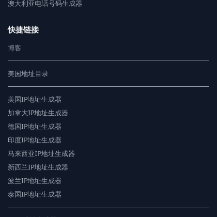
澳大利亚电话号码生成器
快捷链接
博客
美国地址目录
美国IP地址生成器
加拿大IP地址生成器
德国IP地址生成器
印度IP地址生成器
马来西亚IP地址生成器
新西兰IP地址生成器
波兰IP地址生成器
泰国IP地址生成器