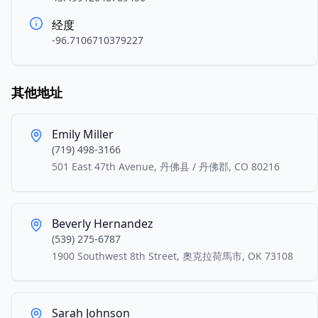
经度
-96.7106710379227
其他地址
Emily Miller
(719) 498-3166
501 East 47th Avenue, 丹佛县 / 丹佛郡, CO 80216
Beverly Hernandez
(539) 275-6787
1900 Southwest 8th Street, 奧克拉荷馬市, OK 73108
Sarah Johnson