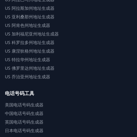
US
阿拉斯加州地址生成器
US
亚利桑那州地址生成器
US
阿肯色州地址生成器
US
加利福尼亚州地址生成器
US
科罗拉多州地址生成器
US
康涅狄格州地址生成器
US
特拉华州地址生成器
US
佛罗里达州地址生成器
US
乔治亚州地址生成器
电话号码工具
美国电话号码生成器
中国电话号码生成器
英国电话号码生成器
日本电话号码生成器