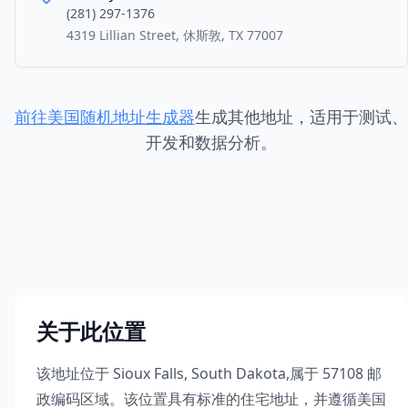
(281) 297-1376
4319 Lillian Street, 休斯敦, TX 77007
前往美国随机地址生成器
生成其他地址，适用于测试、
开发和数据分析。
关于此位置
该地址位于
Sioux Falls
,
South Dakota
,
属于
57108
邮
政编码区域。该位置具有标准的住宅地址，并遵循美国