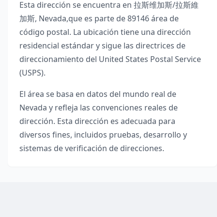
Esta dirección se encuentra en
拉斯维加斯/拉斯維
加斯
,
Nevada
,
que es parte de
89146
área de
código postal. La ubicación tiene una dirección
residencial estándar y sigue las directrices de
direccionamiento del United States Postal Service
(USPS).
El área se basa en datos del mundo real de
Nevada
y refleja las convenciones reales de
dirección. Esta dirección es adecuada para
diversos fines, incluidos pruebas, desarrollo y
sistemas de verificación de direcciones.