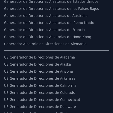
Generador de Direcciones Aleatorias de Estados Unidos
Generador de Direcciones Aleatorias de los Países Bajos
Generador de Direcciones Aleatorias de Australia
Generador de Direcciones Aleatorias del Reino Unido
Generador de Direcciones Aleatorias de Francia
Generador de Direcciones Aleatorias de Hong Kong
Generador Aleatorio de Direcciones de Alemania
US
Generador de Direcciones de Alabama
US
Generador de Direcciones de Alaska
US
Generador de Direcciones de Arizona
US
Generador de Direcciones de Arkansas
US
Generador de Direcciones de California
US
Generador de Direcciones de Colorado
US
Generador de Direcciones de Connecticut
US
Generador de Direcciones de Delaware