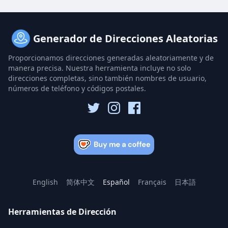
Generador de Direcciones Aleatorias
Proporcionamos direcciones generadas aleatoriamente y de
manera precisa. Nuestra herramienta incluye no solo
direcciones completas, sino también nombres de usuario,
números de teléfono y códigos postales.
English
简体中文
Español
Français
日本語
Herramientas de Dirección