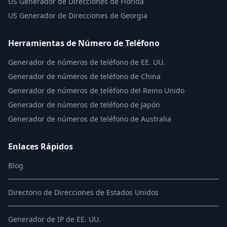
US
Generador de Direcciones de Florida
US
Generador de Direcciones de Georgia
Herramientas de Número de Teléfono
Generador de números de teléfono de EE. UU.
Generador de números de teléfono de China
Generador de números de teléfono del Reino Unido
Generador de números de teléfono de Japón
Generador de números de teléfono de Australia
Enlaces Rápidos
Blog
Directorio de Direcciones de Estados Unidos
Generador de IP de EE. UU.