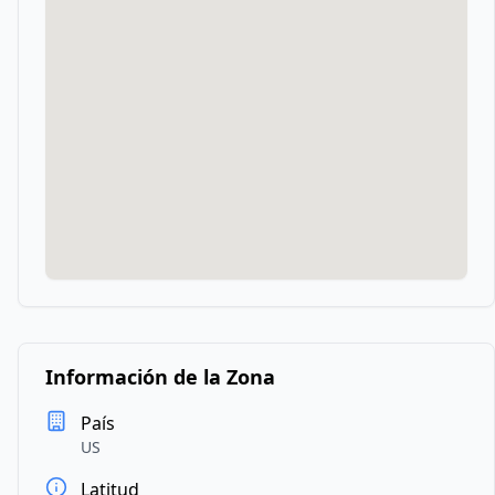
Información de la Zona
País
US
Latitud