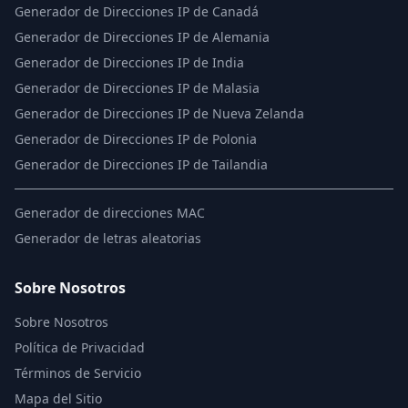
Generador de Direcciones IP de Canadá
Generador de Direcciones IP de Alemania
Generador de Direcciones IP de India
Generador de Direcciones IP de Malasia
Generador de Direcciones IP de Nueva Zelanda
Generador de Direcciones IP de Polonia
Generador de Direcciones IP de Tailandia
Generador de direcciones MAC
Generador de letras aleatorias
Sobre Nosotros
Sobre Nosotros
Política de Privacidad
Términos de Servicio
Mapa del Sitio