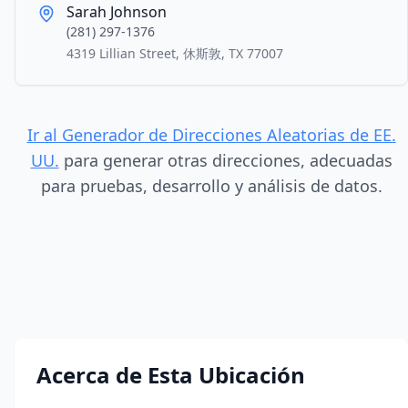
Sarah Johnson
(281) 297-1376
4319 Lillian Street, 休斯敦, TX 77007
Ir al Generador de Direcciones Aleatorias de EE.
UU.
para generar otras direcciones, adecuadas
para pruebas, desarrollo y análisis de datos.
Acerca de Esta Ubicación