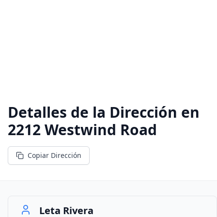
Detalles de la Dirección en
2212 Westwind Road
Copiar Dirección
Leta Rivera