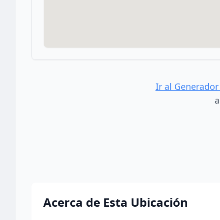
Ir al Generador
a
Acerca de Esta Ubicación