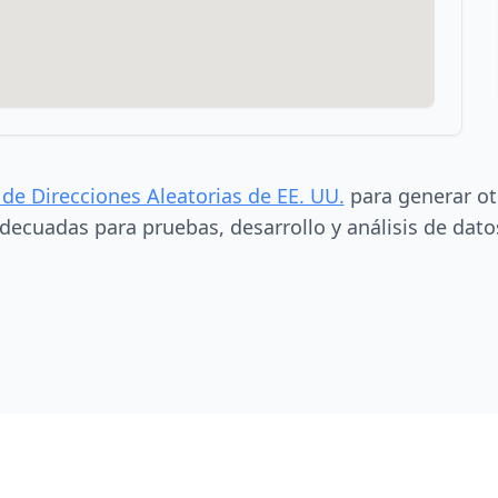
 de Direcciones Aleatorias de EE. UU.
para generar ot
decuadas para pruebas, desarrollo y análisis de dato