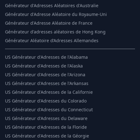
Générateur d'Adresses Aléatoires d'Australie
Générateur d'Adresse Aléatoire du Royaume-Uni
Générateur d'Adresse Aléatoire de France
Générateur d'adresses aléatoires de Hong Kong
Générateur Aléatoire d’Adresses Allemandes
US
Générateur d'Adresses de l'Alabama
US
Générateur d'Adresses de l'Alaska
US
Générateur d'Adresses de l'Arizona
US
Générateur d'Adresses de l'Arkansas
US
Générateur d'Adresses de la Californie
US
Générateur d'Adresses du Colorado
US
Générateur d'Adresses du Connecticut
US
Générateur d'Adresses du Delaware
US
Générateur d'Adresses de la Floride
US
Générateur d'Adresses de la Géorgie