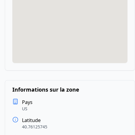
Informations sur la zone
Pays
US
Latitude
40.76125745