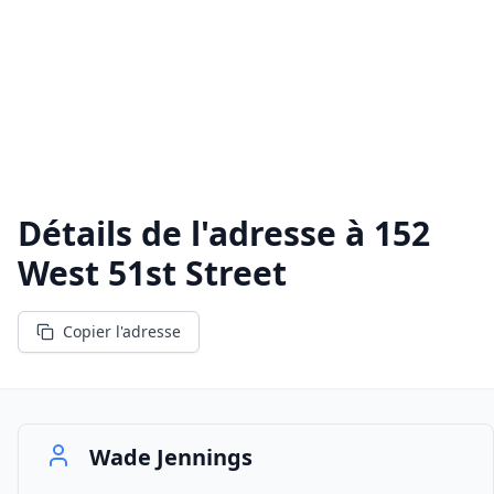
Détails de l'adresse à
152
West 51st Street
Copier l'adresse
Wade Jennings