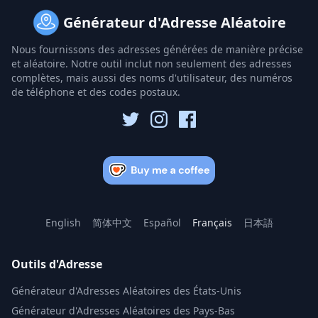
Générateur d'Adresse Aléatoire
Nous fournissons des adresses générées de manière précise
et aléatoire. Notre outil inclut non seulement des adresses
complètes, mais aussi des noms d'utilisateur, des numéros
de téléphone et des codes postaux.
English
简体中文
Español
Français
日本語
Outils d'Adresse
Générateur d'Adresses Aléatoires des États-Unis
Générateur d'Adresses Aléatoires des Pays-Bas