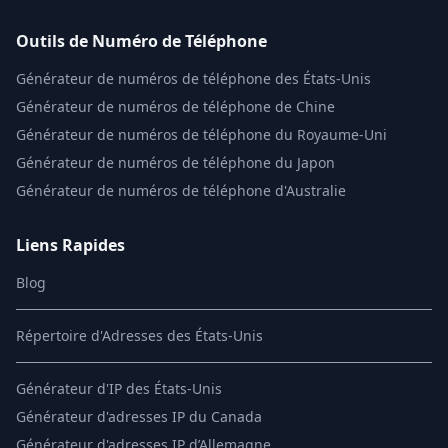
Outils de Numéro de Téléphone
Générateur de numéros de téléphone des États-Unis
Générateur de numéros de téléphone de Chine
Générateur de numéros de téléphone du Royaume-Uni
Générateur de numéros de téléphone du Japon
Générateur de numéros de téléphone d'Australie
Liens Rapides
Blog
Répertoire d'Adresses des États-Unis
Générateur d'IP des États-Unis
Générateur d'adresses IP du Canada
Générateur d'adresses IP d’Allemagne