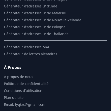
Générateur d'adresses IP d’Inde
Générateur d'adresses IP de Malaisie
Générateur d'adresses IP de Nouvelle-Zélande
Générateur d'adresses IP de Pologne
Générateur d'adresses IP de Thaïlande
Générateur d'adresses MAC
Générateur de lettres aléatoires
À Propos
À propos de nous
Politique de confidentialité
Conditions d'utilisation
Plan du site
Email: lyqtzs@gmail.com