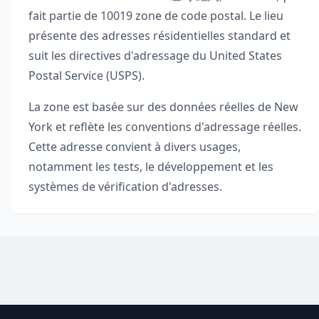
fait partie de
10019
zone de code postal. Le lieu
présente des adresses résidentielles standard et
suit les directives d'adressage du United States
Postal Service (USPS).
La zone est basée sur des données réelles de
New
York
et reflète les conventions d'adressage réelles.
Cette adresse convient à divers usages,
notamment les tests, le développement et les
systèmes de vérification d'adresses.