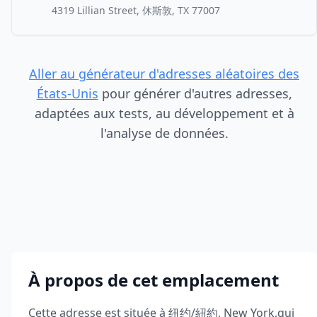
4319 Lillian Street, 休斯敦, TX 77007
Aller au générateur d'adresses aléatoires des
États-Unis
pour générer d'autres adresses,
adaptées aux tests, au développement et à
l'analyse de données.
À propos de cet emplacement
Cette adresse est située à
纽约/紐約
,
New York
,
qui