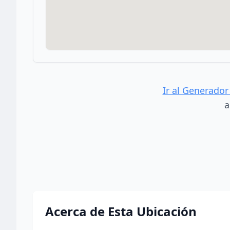
Ir al Generador
a
Acerca de Esta Ubicación