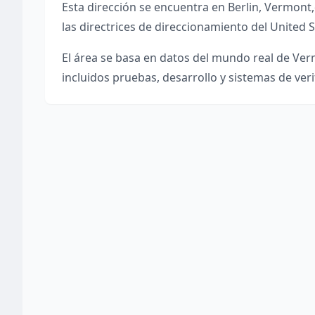
Esta dirección se encuentra en
Berlin
,
Vermont
,
las directrices de direccionamiento del United S
El área se basa en datos del mundo real de
Ver
incluidos pruebas, desarrollo y sistemas de veri