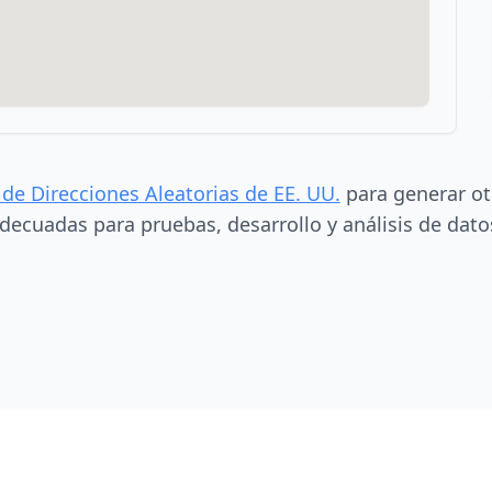
 de Direcciones Aleatorias de EE. UU.
para generar ot
decuadas para pruebas, desarrollo y análisis de dato