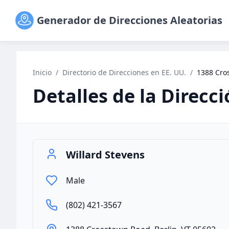
Generador de Direcciones Aleatorias
Inicio
/
Directorio de Direcciones en EE. UU.
/
1388 Cro
Detalles de la Direcc
Willard Stevens
Male
(802) 421-3567