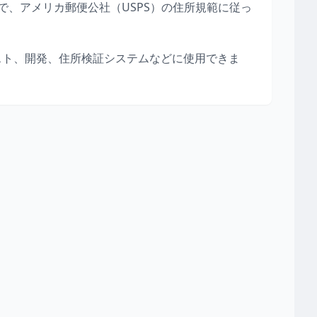
、アメリカ郵便公社（USPS）の住所規範に従っ
スト、開発、住所検証システムなどに使用できま