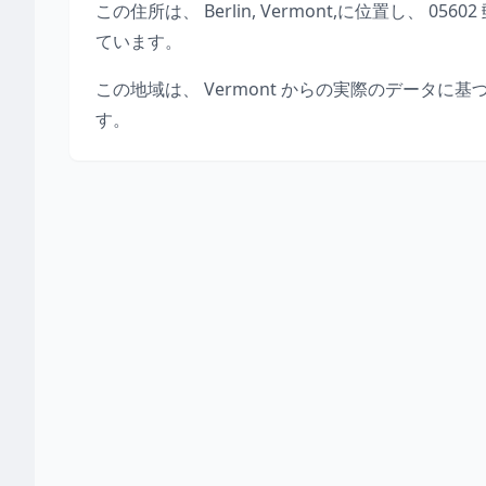
この住所は、
Berlin
,
Vermont
,
に位置し、
05602
ています。
この地域は、
Vermont
からの実際のデータに基
す。