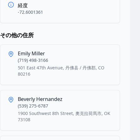
経度
-72.6001361
その他の住所
Emily Miller
(719) 498-3166
501 East 47th Avenue, 丹佛县 / 丹佛郡, CO
80216
Beverly Hernandez
(539) 275-6787
1900 Southwest 8th Street, 奧克拉荷馬市, OK
73108