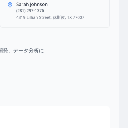
Sarah Johnson
(281) 297-1376
4319 Lillian Street, 休斯敦, TX 77007
開発、データ分析に