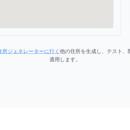
住所ジェネレーターに行く
他の住所を生成し、テスト、
適用します。