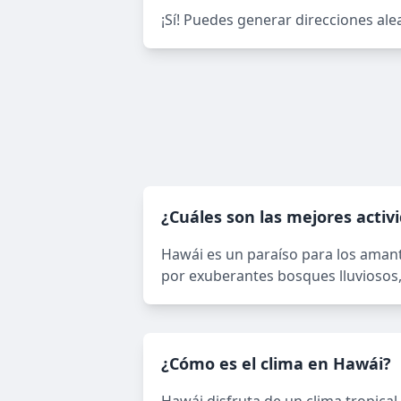
¡Sí! Puedes generar direcciones al
¿Cuáles son las mejores activi
Hawái es un paraíso para los amante
por exuberantes bosques lluviosos, 
¿Cómo es el clima en Hawái?