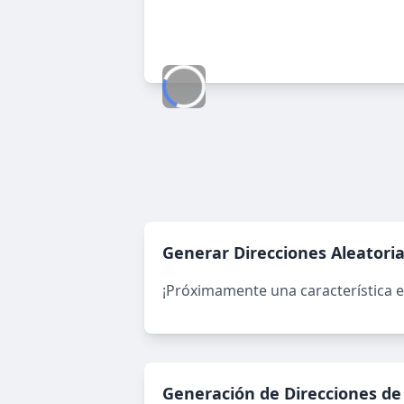
Generar Direcciones Aleatori
¡Próximamente una característica 
Generación de Direcciones de