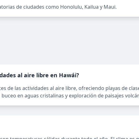
eatorias de ciudades como Honolulu, Kailua y Maui.
dades al aire libre en Hawái?
s de las actividades al aire libre, ofreciendo playas de cl
buceo en aguas cristalinas y exploración de paisajes volcán