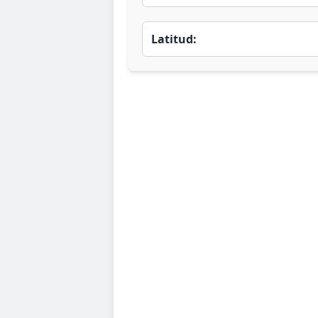
Latitud: