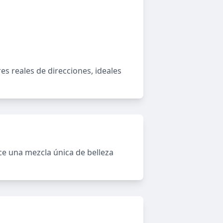
s reales de direcciones, ideales
ece una mezcla única de belleza