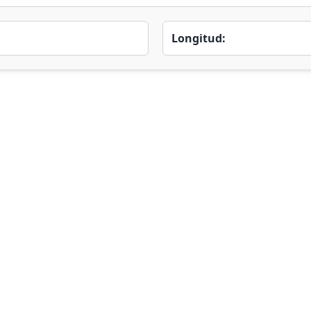
Longitud: