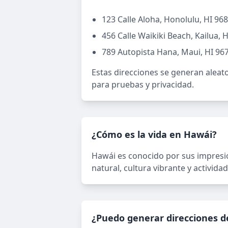
123 Calle Aloha, Honolulu, HI 96
456 Calle Waikiki Beach, Kailua, 
789 Autopista Hana, Maui, HI 96
Estas direcciones se generan aleat
para pruebas y privacidad.
¿Cómo es la vida en Hawái?
Hawái es conocido por sus impresion
natural, cultura vibrante y actividad
¿Puedo generar direcciones 