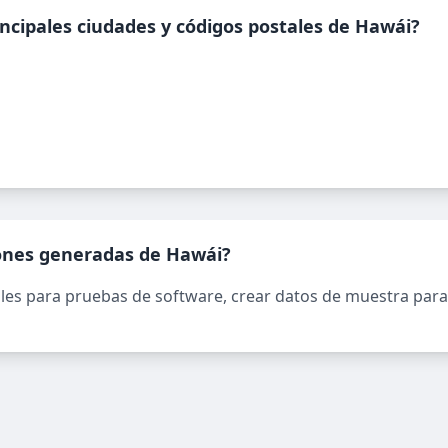
incipales ciudades y códigos postales de Hawái?
iones generadas de Hawái?
les para pruebas de software, crear datos de muestra para 