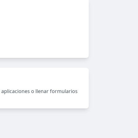
aplicaciones o llenar formularios