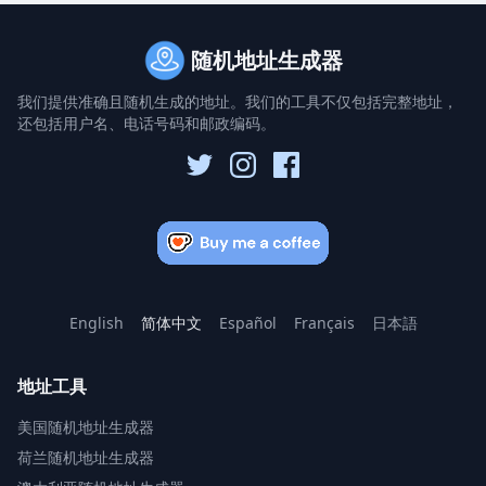
随机地址生成器
我们提供准确且随机生成的地址。我们的工具不仅包括完整地址，
还包括用户名、电话号码和邮政编码。
English
简体中文
Español
Français
日本語
地址工具
美国随机地址生成器
荷兰随机地址生成器