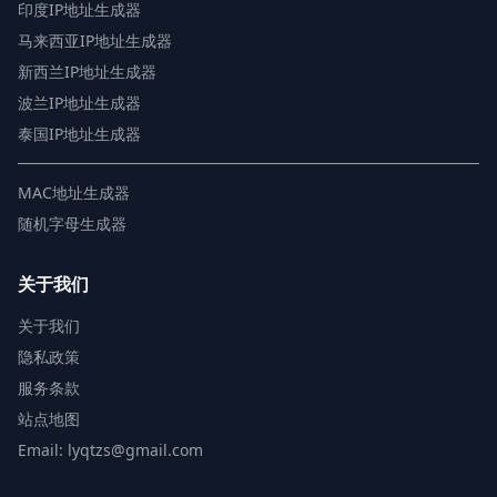
印度IP地址生成器
马来西亚IP地址生成器
新西兰IP地址生成器
波兰IP地址生成器
泰国IP地址生成器
MAC地址生成器
随机字母生成器
关于我们
关于我们
隐私政策
服务条款
站点地图
Email: lyqtzs@gmail.com