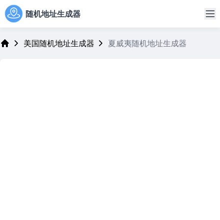
随机地址生成器
美国随机地址生成器
夏威夷随机地址生成器
Address Generator