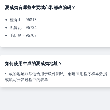
夏威夷有哪些主要城市和邮政编码？
檀香山 – 96813
凯鲁瓦 – 96734
毛伊岛 – 96708
如何使用生成的夏威夷地址？
生成的地址非常适合用于软件测试、创建应用程序样本数据
或填写开发过程中的表单。