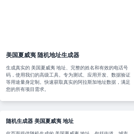
美国夏威夷
随机地址生成器
生成真实的
美国夏威夷
地址、完整的姓名和有效的电话号
码，使用我们的高级工具。专为测试、应用开发、数据验证
等用途量身定制。快速获取真实的阿拉斯加地址数据，满足
您的所有项目需求。
随机生成器
美国夏威夷
地址
此页面提供随机生成的
美国夏威夷
地址，包括街道、城市、