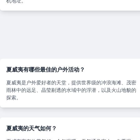
机地址。
夏威夷有哪些最佳的户外活动？
夏威夷是户外爱好者的天堂，提供世界级的冲浪海滩、茂密
雨林中的远足、晶莹剔透的水域中的浮潜，以及火山地貌的
探索。
夏威夷的天气如何？