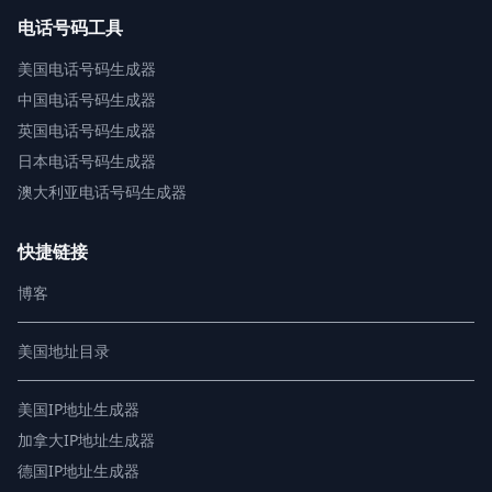
电话号码工具
美国电话号码生成器
中国电话号码生成器
英国电话号码生成器
日本电话号码生成器
澳大利亚电话号码生成器
快捷链接
博客
美国地址目录
美国IP地址生成器
加拿大IP地址生成器
德国IP地址生成器