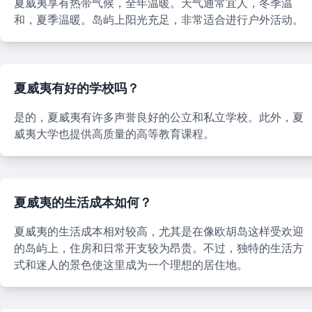
夏威夷享有热带气候，全年温暖。天气通常宜人，冬季温
和，夏季温暖。岛屿上阳光充足，非常适合进行户外活动。
夏威夷有好的学校吗？
是的，夏威夷有许多声誉良好的公立和私立学校。此外，夏
威夷大学也提供高质量的高等教育课程。
夏威夷的生活成本如何？
夏威夷的生活成本相对较高，尤其是在像欧胡岛这样受欢迎
的岛屿上，住房和日常开支较为昂贵。不过，独特的生活方
式和迷人的景色使这里成为一个理想的居住地。