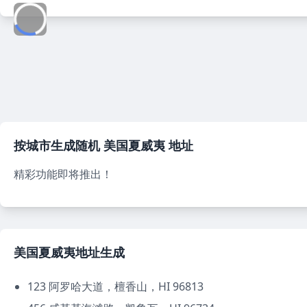
按城市生成随机
美国夏威夷
地址
精彩功能即将推出！
美国夏威夷地址生成
123 阿罗哈大道，檀香山，HI 96813