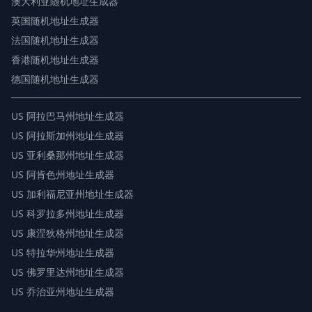
澳大利亚随机地址生成器
英国随机地址生成器
法国随机地址生成器
香港随机地址生成器
德国随机地址生成器
US
阿拉巴马州地址生成器
US
阿拉斯加州地址生成器
US
亚利桑那州地址生成器
US
阿肯色州地址生成器
US
加利福尼亚州地址生成器
US
科罗拉多州地址生成器
US
康涅狄格州地址生成器
US
特拉华州地址生成器
US
佛罗里达州地址生成器
US
乔治亚州地址生成器