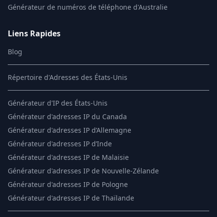
Générateur de numéros de téléphone d'Australie
Liens Rapides
Blog
Répertoire d'Adresses des États-Unis
Générateur d'IP des États-Unis
Générateur d'adresses IP du Canada
Générateur d'adresses IP d’Allemagne
Générateur d'adresses IP d’Inde
Générateur d'adresses IP de Malaisie
Générateur d'adresses IP de Nouvelle-Zélande
Générateur d'adresses IP de Pologne
Générateur d'adresses IP de Thaïlande