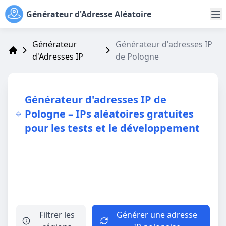
Générateur d'Adresse Aléatoire
Générateur
Générateur d'adresses IP
d'Adresses IP
de Pologne
Address Generator
Générateur d'adresses IP de
Pologne – IPs aléatoires gratuites
pour les tests et le développement
Filtrer les
Générer une adresse