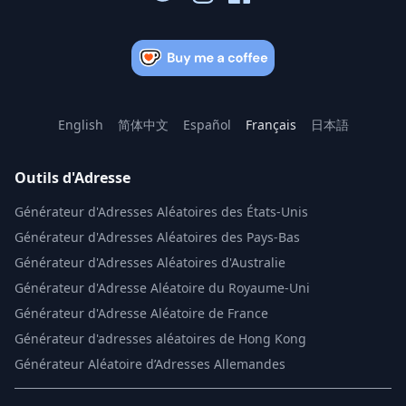
English
简体中文
Español
Français
日本語
Outils d'Adresse
Générateur d'Adresses Aléatoires des États-Unis
Générateur d'Adresses Aléatoires des Pays-Bas
Générateur d'Adresses Aléatoires d'Australie
Générateur d'Adresse Aléatoire du Royaume-Uni
Générateur d'Adresse Aléatoire de France
Générateur d'adresses aléatoires de Hong Kong
Générateur Aléatoire d’Adresses Allemandes