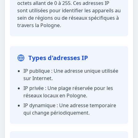
octets allant de 0 à 255. Ces adresses IP
sont utilisées pour identifier les appareils au
sein de régions ou de réseaux spécifiques à
travers la Pologne.
Types d'adresses IP
IP publique : Une adresse unique utilisée
sur Internet.
IP privée : Une plage réservée pour les
réseaux locaux en Pologne.
IP dynamique : Une adresse temporaire
qui change périodiquement.