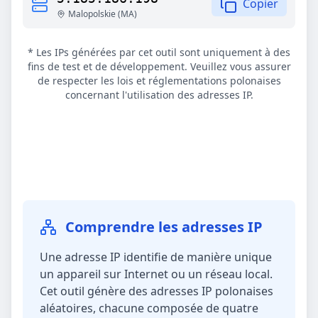
Copier
Malopolskie
(
MA
)
* Les IPs générées par cet outil sont uniquement à des
fins de test et de développement. Veuillez vous assurer
de respecter les lois et réglementations polonaises
concernant l'utilisation des adresses IP.
Comprendre les adresses IP
Une adresse IP identifie de manière unique
un appareil sur Internet ou un réseau local.
Cet outil génère des adresses IP polonaises
aléatoires, chacune composée de quatre