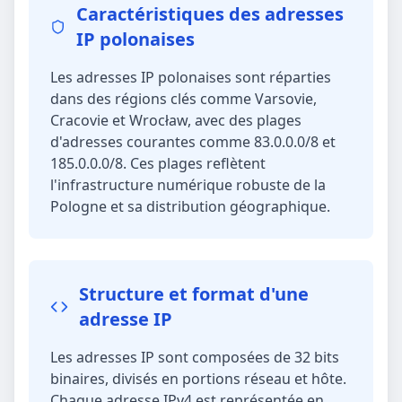
Caractéristiques des adresses
IP polonaises
Les adresses IP polonaises sont réparties
dans des régions clés comme Varsovie,
Cracovie et Wrocław, avec des plages
d'adresses courantes comme 83.0.0.0/8 et
185.0.0.0/8. Ces plages reflètent
l'infrastructure numérique robuste de la
Pologne et sa distribution géographique.
Structure et format d'une
adresse IP
Les adresses IP sont composées de 32 bits
binaires, divisés en portions réseau et hôte.
Chaque adresse IPv4 est représentée en