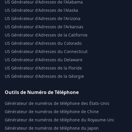
US
Générateur d'Adresses de l'Alabama
US
Générateur d'Adresses de l'Alaska
US
Générateur d'Adresses de l'Arizona
US
Générateur d'Adresses de l'Arkansas
US
Générateur d'Adresses de la Californie
US
Générateur d'Adresses du Colorado
US
Générateur d'Adresses du Connecticut
US
Générateur d'Adresses du Delaware
US
Générateur d'Adresses de la Floride
US
Générateur d'Adresses de la Géorgie
Outils de Numéro de Téléphone
Générateur de numéros de téléphone des États-Unis
Générateur de numéros de téléphone de Chine
Générateur de numéros de téléphone du Royaume-Uni
Générateur de numéros de téléphone du Japon