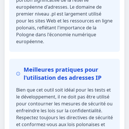
portion significative de la réserve
européenne d'adresses. Le domaine de
premier niveau .pl est largement utilisé
pour les sites Web et les ressources en ligne
polonais, reflétant l'importance de la
Pologne dans l'économie numérique
européenne.
Meilleures pratiques pour
l'utilisation des adresses IP
Bien que cet outil soit idéal pour les tests et
le développement, il ne doit pas être utilisé
pour contourner les mesures de sécurité ou
enfreindre les lois sur la confidentialité.
Respectez toujours les directives de sécurité
et conformez-vous aux lois polonaises et