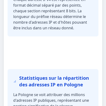
format décimal séparé par des points,
chaque section représentant 8 bits. La
longueur du préfixe réseau détermine le
nombre d'adresses IP et d'hôtes pouvant
être inclus dans un réseau donné.
Statistiques sur la répartition
des adresses IP en Pologne
La Pologne se voit attribuer des millions
d'adresses IP publiques, représentant une