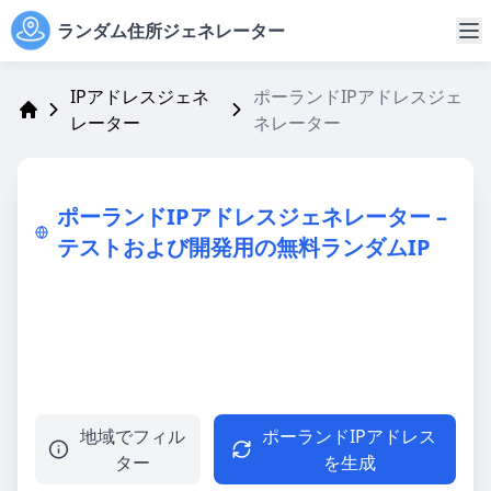
ランダム住所ジェネレーター
IPアドレスジェネ
ポーランドIPアドレスジェ
レーター
ネレーター
Address Generator
ポーランドIPアドレスジェネレーター –
テストおよび開発用の無料ランダムIP
地域でフィル
ポーランドIPアドレス
ター
を生成