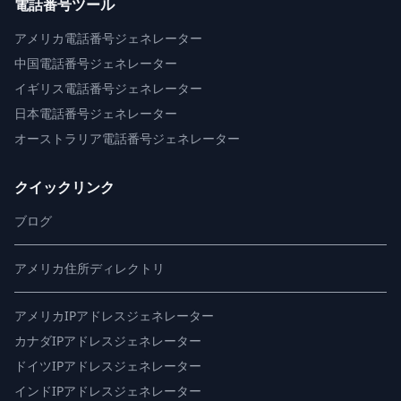
電話番号ツール
アメリカ電話番号ジェネレーター
中国電話番号ジェネレーター
イギリス電話番号ジェネレーター
日本電話番号ジェネレーター
オーストラリア電話番号ジェネレーター
クイックリンク
ブログ
アメリカ住所ディレクトリ
アメリカIPアドレスジェネレーター
カナダIPアドレスジェネレーター
ドイツIPアドレスジェネレーター
インドIPアドレスジェネレーター