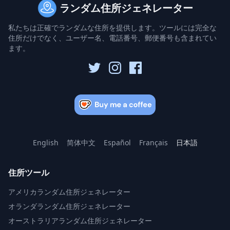
ランダム住所ジェネレーター
私たちは正確でランダムな住所を提供します。ツールには完全な
住所だけでなく、ユーザー名、電話番号、郵便番号も含まれてい
ます。
English
简体中文
Español
Français
日本語
住所ツール
アメリカランダム住所ジェネレーター
オランダランダム住所ジェネレーター
オーストラリアランダム住所ジェネレーター