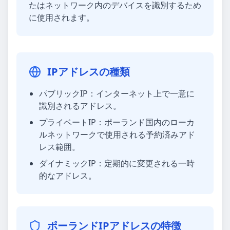
たはネットワーク内のデバイスを識別するため
に使用されます。
IPアドレスの種類
パブリックIP：インターネット上で一意に
識別されるアドレス。
プライベートIP：ポーランド国内のローカ
ルネットワークで使用される予約済みアド
レス範囲。
ダイナミックIP：定期的に変更される一時
的なアドレス。
ポーランドIPアドレスの特徴