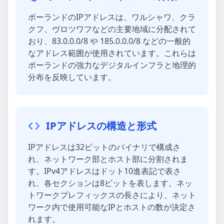
ポーランドのIPアドレスは、ワルシャワ、クラ
クフ、ヴロツワフなどの主要地域に分配されて
おり、83.0.0.0/8 や 185.0.0.0/8 などの一般的
なアドレス範囲が使用されています。これらは
ポーランドの強力なデジタルインフラと地理的
分布を反映しています。
IPアドレスの構造と形式
IPアドレスは32ビットのバイナリで構成さ
れ、ネットワーク部とホスト部に分割されま
す。IPv4アドレスはドット10進表記で表さ
れ、各セクションは8ビットを表します。ネッ
トワークプレフィックスの長さにより、ネット
ワーク内で使用可能なIPとホストの数が決定さ
れます。