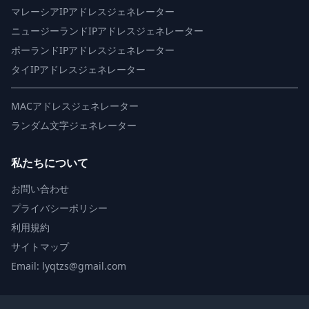
マレーシアIPアドレスジェネレーター
ニュージーランドIPアドレスジェネレーター
ポーランドIPアドレスジェネレーター
タイIPアドレスジェネレーター
MACアドレスジェネレーター
ランダム文字ジェネレーター
私たちについて
お問い合わせ
プライバシーポリシー
利用規約
サイトマップ
Email: lyqtzs@gmail.com