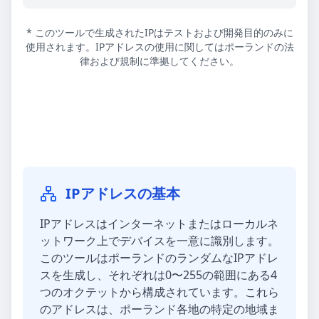
* このツールで生成されたIPはテストおよび開発目的のみに
使用されます。IPアドレスの使用に関してはポーランドの法
律および規制に準拠してください。
IPアドレスの基本
IPアドレスはインターネットまたはローカルネ
ットワーク上でデバイスを一意に識別します。
このツールはポーランドのランダムなIPアドレ
スを生成し、それぞれは0〜255の範囲にある4
つのオクテットから構成されています。これら
のアドレスは、ポーランド各地の特定の地域ま