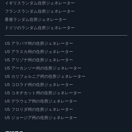
イギリスランダム住所ジェネレーター
フランスランダム住所ジェネレーター
香港ランダム住所ジェネレーター
ドイツのランダム住所ジェネレーター
US
アラバマ州の住所ジェネレーター
US
アラスカ州の住所ジェネレーター
US
アリゾナ州の住所ジェネレーター
US
アーカンソー州の住所ジェネレーター
US
カリフォルニア州の住所ジェネレーター
US
コロラド州の住所ジェネレーター
US
コネチカット州の住所ジェネレーター
US
デラウェア州の住所ジェネレーター
US
フロリダ州の住所ジェネレーター
US
ジョージア州の住所ジェネレーター