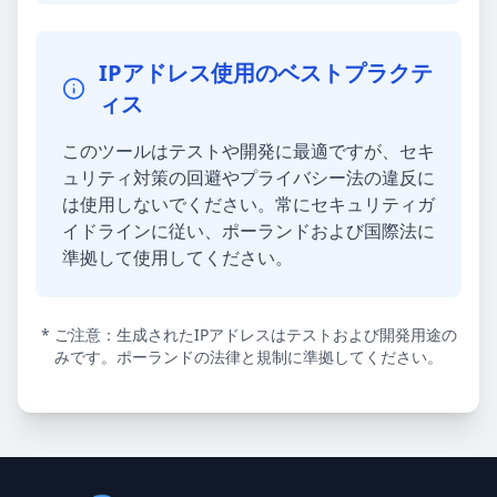
IPアドレス使用のベストプラクテ
ィス
このツールはテストや開発に最適ですが、セキ
ュリティ対策の回避やプライバシー法の違反に
は使用しないでください。常にセキュリティガ
イドラインに従い、ポーランドおよび国際法に
準拠して使用してください。
* ご注意：生成されたIPアドレスはテストおよび開発用途の
みです。ポーランドの法律と規制に準拠してください。