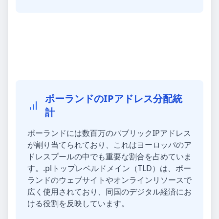
ポーランドのIPアドレス分配統
計
ポーランドには数百万のパブリックIPアドレス
が割り当てられており、これはヨーロッパのア
ドレスプールの中でも重要な割合を占めていま
す。.plトップレベルドメイン（TLD）は、ポー
ランドのウェブサイトやオンラインリソースで
広く使用されており、同国のデジタル経済にお
ける役割を反映しています。