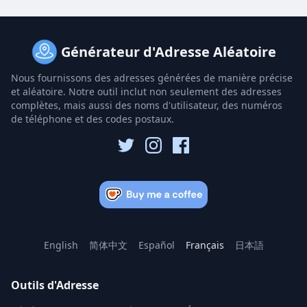
Générateur d'Adresse Aléatoire
Nous fournissons des adresses générées de manière précise
et aléatoire. Notre outil inclut non seulement des adresses
complètes, mais aussi des noms d'utilisateur, des numéros
de téléphone et des codes postaux.
English
简体中文
Español
Français
日本語
Outils d'Adresse