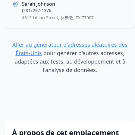
Sarah Johnson
(281) 297-1376
4319 Lillian Street, 休斯敦, TX 77007
Aller au générateur d'adresses aléatoires des
États-Unis
pour générer d'autres adresses,
adaptées aux tests, au développement et à
l'analyse de données.
À propos de cet emplacement