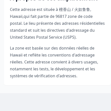
Cette adresse est située à
檀香山 / 火奴鲁鲁
,
Hawaii
,
qui fait partie de
96817
zone de code
postal. Le lieu présente des adresses résidentielles
standard et suit les directives d'adressage du
United States Postal Service (USPS).
La zone est basée sur des données réelles de
Hawaii
et reflète les conventions d'adressage
réelles. Cette adresse convient à divers usages,
notamment les tests, le développement et les
systèmes de vérification d'adresses.