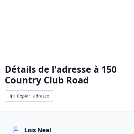
Détails de l'adresse à
150
Country Club Road
Copier l'adresse
Lois Neal