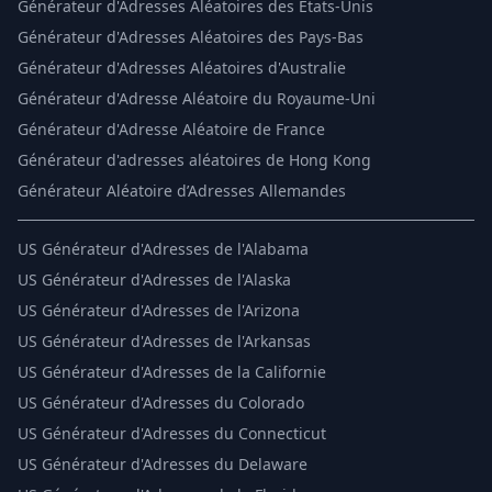
Générateur d'Adresses Aléatoires des États-Unis
Générateur d'Adresses Aléatoires des Pays-Bas
Générateur d'Adresses Aléatoires d'Australie
Générateur d'Adresse Aléatoire du Royaume-Uni
Générateur d'Adresse Aléatoire de France
Générateur d'adresses aléatoires de Hong Kong
Générateur Aléatoire d’Adresses Allemandes
US
Générateur d'Adresses de l'Alabama
US
Générateur d'Adresses de l'Alaska
US
Générateur d'Adresses de l'Arizona
US
Générateur d'Adresses de l'Arkansas
US
Générateur d'Adresses de la Californie
US
Générateur d'Adresses du Colorado
US
Générateur d'Adresses du Connecticut
US
Générateur d'Adresses du Delaware