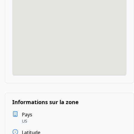
Informations sur la zone
Pays
US
Latitude