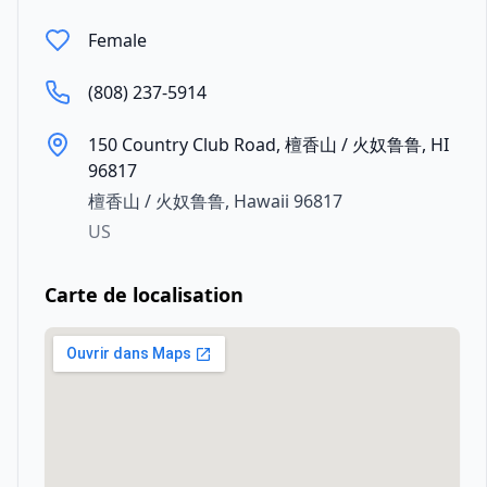
Female
(808) 237-5914
150 Country Club Road, 檀香山 / 火奴鲁鲁, HI
96817
檀香山 / 火奴鲁鲁
,
Hawaii
96817
US
Carte de localisation