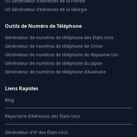
US
Générateur d'Adresses de la Floride
US
Générateur d'Adresses de la Géorgie
Outils de Numéro de Téléphone
Générateur de numéros de téléphone des États-Unis
Générateur de numéros de téléphone de Chine
Générateur de numéros de téléphone du Royaume-Uni
Générateur de numéros de téléphone du Japon
Générateur de numéros de téléphone d'Australie
Liens Rapides
Blog
Répertoire d'Adresses des États-Unis
Générateur d'IP des États-Unis