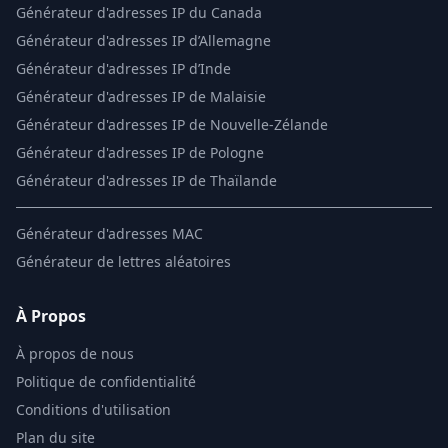
Générateur d'adresses IP du Canada
Générateur d'adresses IP d’Allemagne
Générateur d'adresses IP d’Inde
Générateur d'adresses IP de Malaisie
Générateur d'adresses IP de Nouvelle-Zélande
Générateur d'adresses IP de Pologne
Générateur d'adresses IP de Thaïlande
Générateur d'adresses MAC
Générateur de lettres aléatoires
À Propos
À propos de nous
Politique de confidentialité
Conditions d'utilisation
Plan du site