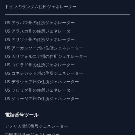
ドイツのランダム住所ジェネレーター
US
アラバマ州の住所ジェネレーター
US
アラスカ州の住所ジェネレーター
US
アリゾナ州の住所ジェネレーター
US
アーカンソー州の住所ジェネレーター
US
カリフォルニア州の住所ジェネレーター
US
コロラド州の住所ジェネレーター
US
コネチカット州の住所ジェネレーター
US
デラウェア州の住所ジェネレーター
US
フロリダ州の住所ジェネレーター
US
ジョージア州の住所ジェネレーター
電話番号ツール
アメリカ電話番号ジェネレーター
中国電話番号ジェネレーター