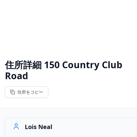
住所詳細
150 Country Club
Road
住所をコピー
Lois Neal