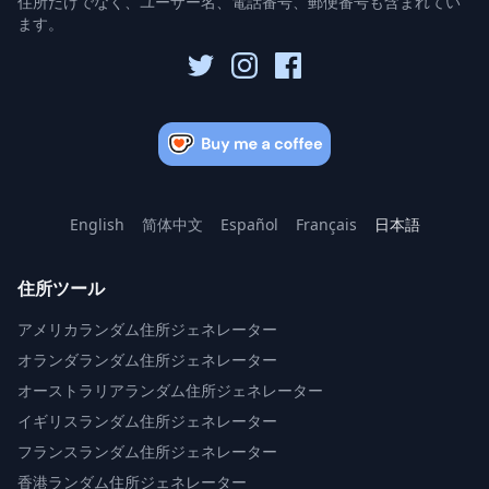
住所だけでなく、ユーザー名、電話番号、郵便番号も含まれてい
ます。
English
简体中文
Español
Français
日本語
住所ツール
アメリカランダム住所ジェネレーター
オランダランダム住所ジェネレーター
オーストラリアランダム住所ジェネレーター
イギリスランダム住所ジェネレーター
フランスランダム住所ジェネレーター
香港ランダム住所ジェネレーター