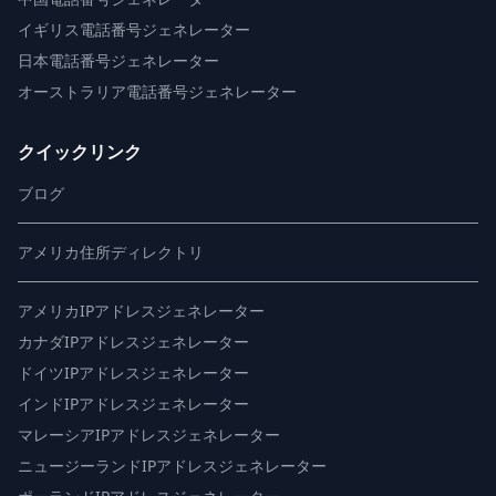
イギリス電話番号ジェネレーター
日本電話番号ジェネレーター
オーストラリア電話番号ジェネレーター
クイックリンク
ブログ
アメリカ住所ディレクトリ
アメリカIPアドレスジェネレーター
カナダIPアドレスジェネレーター
ドイツIPアドレスジェネレーター
インドIPアドレスジェネレーター
マレーシアIPアドレスジェネレーター
ニュージーランドIPアドレスジェネレーター