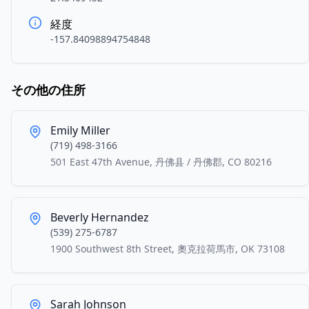
経度
-157.84098894754848
その他の住所
Emily Miller
(719) 498-3166
501 East 47th Avenue, 丹佛县 / 丹佛郡, CO 80216
Beverly Hernandez
(539) 275-6787
1900 Southwest 8th Street, 奧克拉荷馬市, OK 73108
Sarah Johnson