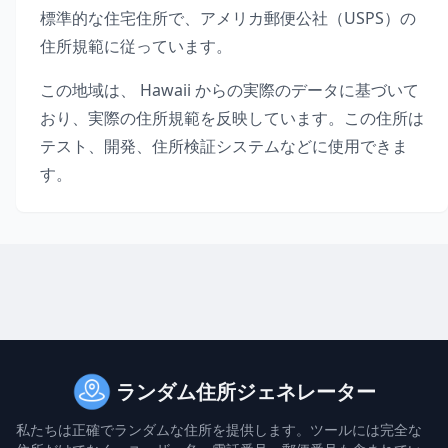
標準的な住宅住所で、アメリカ郵便公社（USPS）の
住所規範に従っています。
この地域は、
Hawaii
からの実際のデータに基づいて
おり、実際の住所規範を反映しています。この住所は
テスト、開発、住所検証システムなどに使用できま
す。
ランダム住所ジェネレーター
私たちは正確でランダムな住所を提供します。ツールには完全な