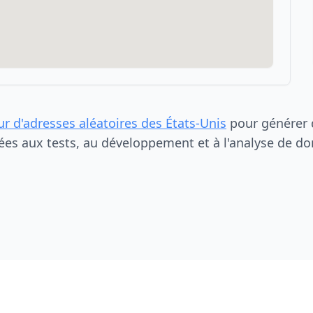
ur d'adresses aléatoires des États-Unis
pour générer d
ées aux tests, au développement et à l'analyse de do