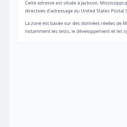
Cette adresse est située à
Jackson
,
Mississippi
,
q
directives d'adressage du United States Postal 
La zone est basée sur des données réelles de
M
notamment les tests, le développement et les sy