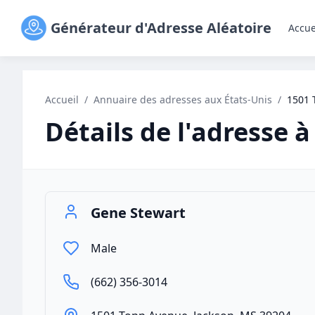
Générateur d'Adresse Aléatoire
Accue
Accueil
/
Annuaire des adresses aux États-Unis
/
1501 
Détails de l'adresse à
Gene Stewart
Male
(662) 356-3014