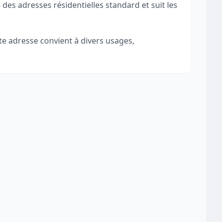
 des adresses résidentielles standard et suit les
tte adresse convient à divers usages,