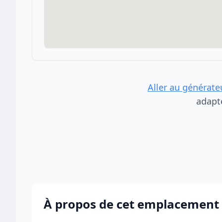
Aller au générate
adapt
À propos de cet emplacement