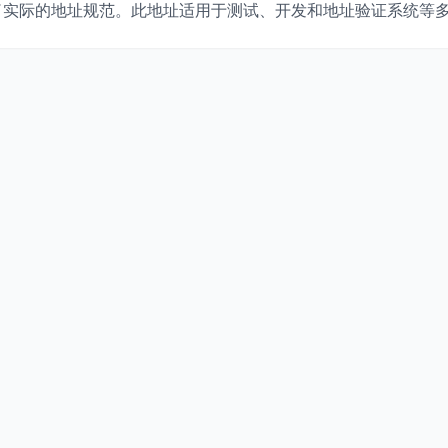
了实际的地址规范。此地址适用于测试、开发和地址验证系统等