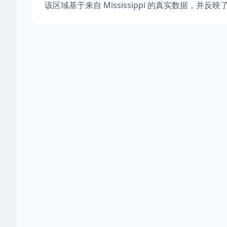
该区域基于来自
Mississippi
的真实数据，并反映