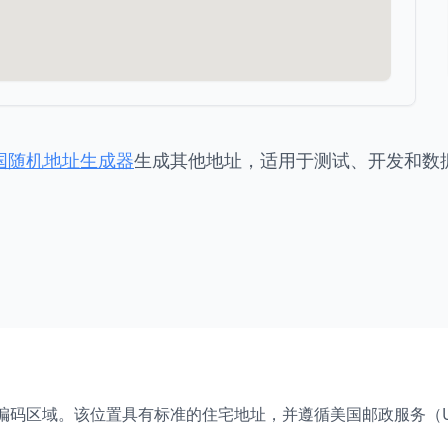
国随机地址生成器
生成其他地址，适用于测试、开发和数
编码区域。该位置具有标准的住宅地址，并遵循美国邮政服务（U