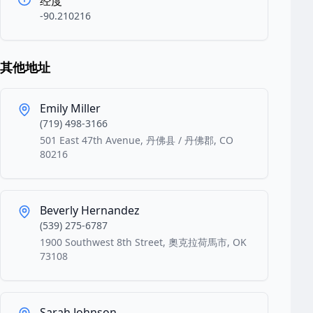
经度
-90.210216
其他地址
Emily Miller
(719) 498-3166
501 East 47th Avenue, 丹佛县 / 丹佛郡, CO
80216
Beverly Hernandez
(539) 275-6787
1900 Southwest 8th Street, 奧克拉荷馬市, OK
73108
Sarah Johnson