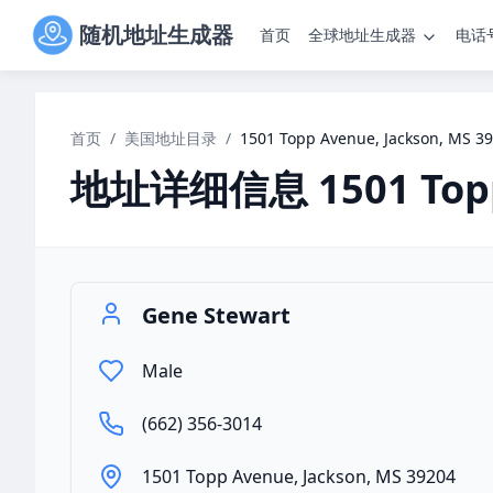
随机地址生成器
首页
全球地址生成器
电话
首页
/
美国地址目录
/
1501 Topp Avenue, Jackson, MS 3
地址详细信息
1501 To
Gene Stewart
Male
(662) 356-3014
1501 Topp Avenue, Jackson, MS 39204