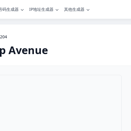
号码生成器
IP地址生成器
其他生成器
9204
pp Avenue