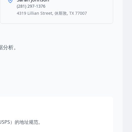
(281) 297-1376
4319 Lillian Street, 休斯敦, TX 77007
据分析。
SPS）的地址规范。